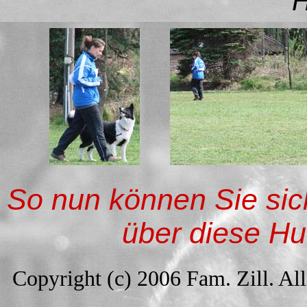
H
So nun können Sie sic
über diese H
Copyright (c) 2006 Fam. Zill. Al