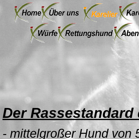
Der Rassestandard 
- mittelgroßer Hund von