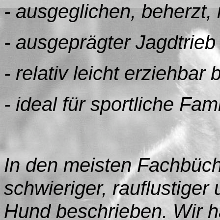
- ausgeglichen, beherzt,
- ausgeprägter Jagdtrieb
- relativ leicht erziehba
- ideal für sportliche Fam
In den meisten Fachbüche
schwieriger, rauflustiger
Hund beschrieben. Wir h