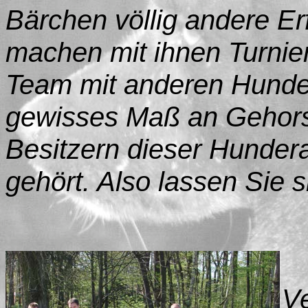
Bärchen völlig andere E
machen mit ihnen Turnier
Team mit anderen Hunden
gewisses Maß an Gehor
Besitzern dieser Hundera
gehört. Also lassen Sie 
Ve