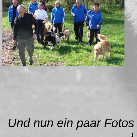
Und nun ein paar Fotos 